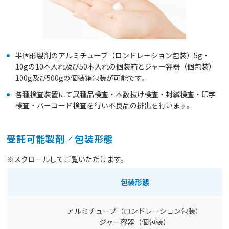
半固形製剤のアルミチューブ（ロンドレーション包装）5g・
10gの10本入れ及び50本入れの個装箱とジャー容器（個包装）
100g及び500gの個装箱包装が可能です。
各種検査装置にて異種品検査・本数抜け検査・封緘検査・印字
検査・バーコード検査を行い不良品の排出を行います。
受託可能製剤／包装形態
※スクロールしてご覧いただけます。
包装形態
アルミチューブ（ロンドレーション包装）
ジャー容器（個包装）