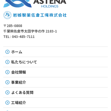
〒285-0808
千葉県佐倉市太田字寺の作 2183-1
TEL : 043-485-7111
ホーム
私たちについて
会社情報
事業紹介
よくある質問
工場紹介