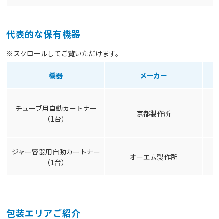
代表的な保有機器
※スクロールしてご覧いただけます。
機器
メーカー
チューブ用自動カートナー
京都製作所
（1台）
ジャー容器用自動カートナー
オーエム製作所
（1台）
包装エリアご紹介