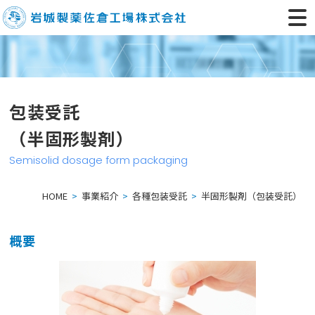
包装受託
（半固形製剤）
Semisolid dosage form packaging
HOME
事業紹介
各種包装受託
半固形製剤（包装受託）
概要