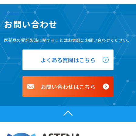
Contact
お問い合わせ
医薬品の受託製造に関することは
お気軽にお問い合わせください。
よくある質問はこちら
お問い合わせはこちら